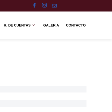
R. DE CUENTAS
GALERIA
CONTACTO