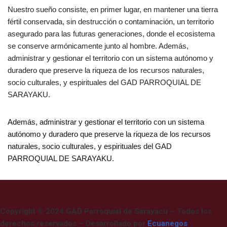
Nuestro sueño consiste, en primer lugar, en mantener una tierra
fértil conservada, sin destrucción o contaminación, un territorio
asegurado para las futuras generaciones, donde el ecosistema
se conserve armónicamente junto al hombre. Además,
administrar y gestionar el territorio con un sistema autónomo y
duradero que preserve la riqueza de los recursos naturales,
socio culturales, y espirituales del GAD PARROQUIAL DE
SARAYAKU.
Además, administrar y gestionar el territorio con un sistema
autónomo y duradero que preserve la riqueza de los recursos
naturales, socio culturales, y espirituales del GAD
PARROQUIAL DE SARAYAKU.
Copyright © 2024 GAD Parroquial de Sarayacu – Todos los
derechos reservados – Desarrollado por
Ecuanegos