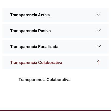
Transparencia Activa
Transparencia Pasiva
Transparencia Focalizada
Transparencia Colaborativa
Transparencia Colaborativa