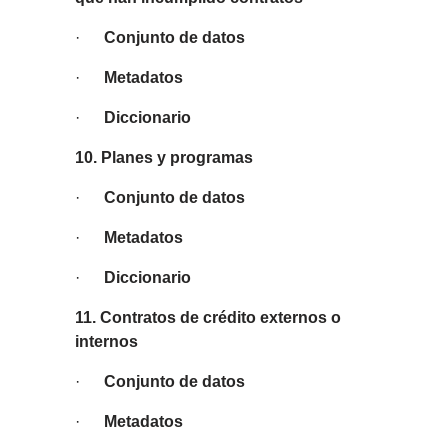
·
Conjunto de datos
·
Metadatos
·
Diccionario
10. Planes y programas
·
Conjunto de datos
·
Metadatos
·
Diccionario
11. Contratos de crédito externos o
internos
·
Conjunto de datos
·
Metadatos