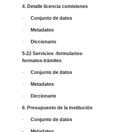
4. Detalle licencia comisiones
·
Conjunto de datos
·
Metadatos
·
Diccionario
5-22 Servicios -formularios-
formatos-trámites
·
Conjunto de datos
·
Metadatos
·
Diccionario
6. Presupuesto de la institución
·
Conjunto de datos
· Metadatos