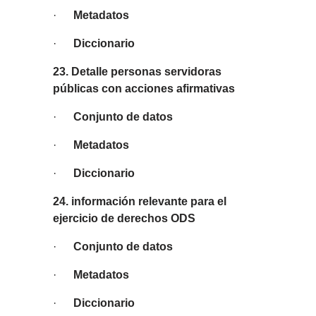
·
Metadatos
·
Diccionario
23. Detalle personas servidoras
públicas con acciones afirmativas
·
Conjunto de datos
·
Metadatos
·
Diccionario
24. información relevante para el
ejercicio de derechos ODS
·
Conjunto de datos
·
Metadatos
·
Diccionario