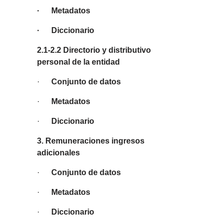
· Metadatos
· Diccionario
2.1-2.2 Directorio y distributivo
personal de la entidad
·
Conjunto de datos
·
Metadatos
·
Diccionario
3. Remuneraciones ingresos
adicionales
·
Conjunto de datos
·
Metadatos
·
Diccionario