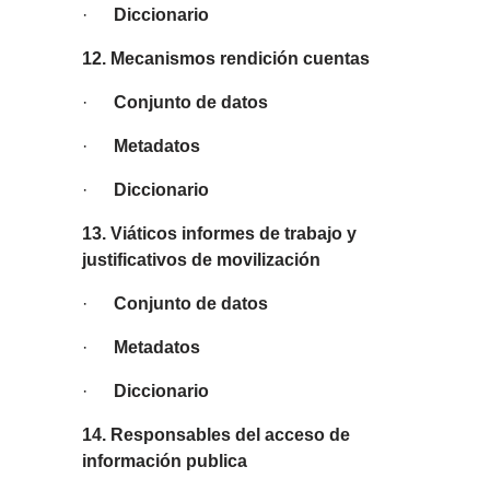
·
Diccionario
12. Mecanismos rendición cuentas
·
Conjunto de datos
·
Metadatos
·
Diccionario
13. Viáticos informes de trabajo y
justificativos de movilización
·
Conjunto de datos
·
Metadatos
·
Diccionario
14. Responsables del acceso de
información publica