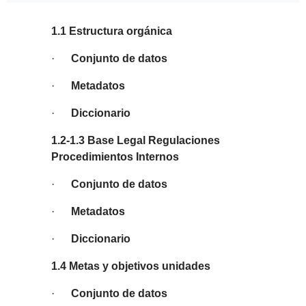
1.1 Estructura orgánica
·
Conjunto de datos
·
Metadatos
·
Diccionario
1.2-1.3 Base Legal Regulaciones
Procedimientos Internos
·
Conjunto de datos
·
Metadatos
·
Diccionario
1.4 Metas y objetivos unidades
·
Conjunto de datos