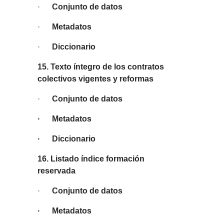
·
Conjunto de datos
·
Metadatos
·
Diccionario
15. Texto íntegro de los contratos
colectivos vigentes y reformas
·
Conjunto de datos
· Metadatos
· Diccionario
16. Listado índice formación
reservada
·
Conjunto de datos
· Metadatos