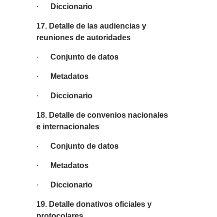
· Diccionario
17. Detalle de las audiencias y
reuniones de autoridades
·
Conjunto de datos
·
Metadatos
·
Diccionario
18. Detalle de convenios nacionales
e internacionales
·
Conjunto de datos
·
Metadatos
·
Diccionario
19. Detalle donativos oficiales y
protocolares