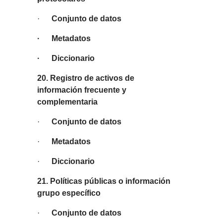
·
Conjunto de datos
· Metadatos
· Diccionario
20. Registro de activos de
información frecuente y
complementaria
·
Conjunto de datos
·
Metadatos
·
Diccionario
21. Políticas públicas o información
grupo específico
·
Conjunto de datos