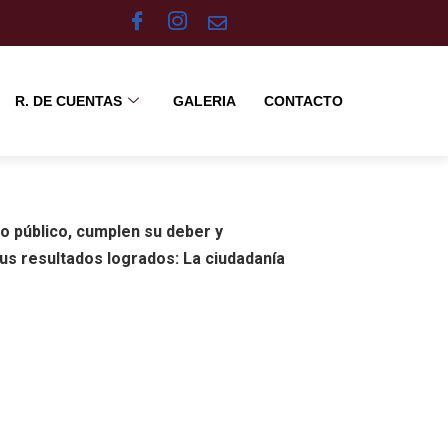
R. DE CUENTAS
GALERIA
CONTACTO
o público, cumplen su deber y
sus resultados logrados: La ciudadanía