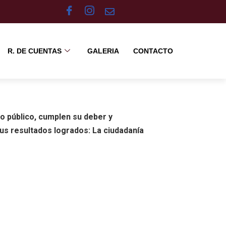
R. DE CUENTAS
GALERIA
CONTACTO
o público, cumplen su deber y
sus resultados logrados: La ciudadanía